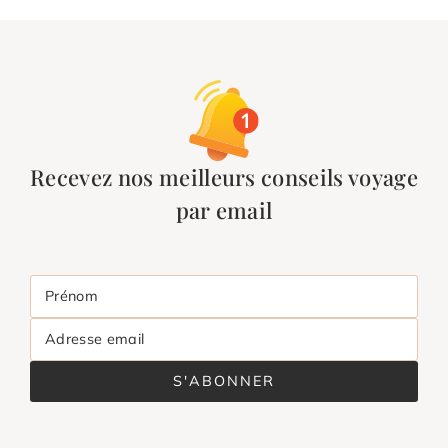
Recevez nos meilleurs conseils voyage
par email
Prénom
Adresse email
S'ABONNER