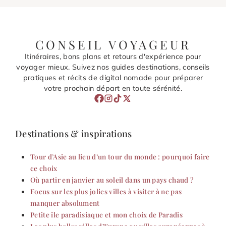
CONSEIL VOYAGEUR
Itinéraires, bons plans et retours d'expérience pour
voyager mieux. Suivez nos guides destinations, conseils
pratiques et récits de digital nomade pour préparer
votre prochain départ en toute sérénité.
Destinations & inspirations
Tour d’Asie au lieu d’un tour du monde : pourquoi faire
ce choix
Où partir en janvier au soleil dans un pays chaud ?
Focus sur les plus jolies villes à visiter à ne pas
manquer absolument
Petite île paradisiaque et mon choix de Paradis