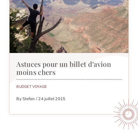
Astuces pour un billet d’avion
moins chers
BUDGET VOYAGE
By Stefan / 24 juillet 2015