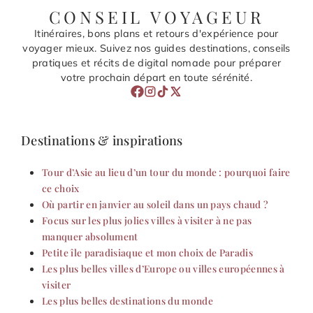
CONSEIL VOYAGEUR
Itinéraires, bons plans et retours d'expérience pour
voyager mieux. Suivez nos guides destinations, conseils
pratiques et récits de digital nomade pour préparer
votre prochain départ en toute sérénité.
Destinations & inspirations
Tour d’Asie au lieu d’un tour du monde : pourquoi faire
ce choix
Où partir en janvier au soleil dans un pays chaud ?
Focus sur les plus jolies villes à visiter à ne pas
manquer absolument
Petite île paradisiaque et mon choix de Paradis
Les plus belles villes d’Europe ou villes européennes à
visiter
Les plus belles destinations du monde