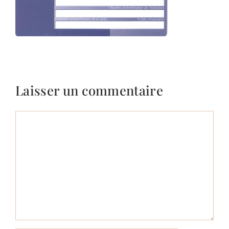
Laisser un commentaire
Commentaire