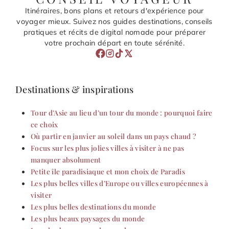
Itinéraires, bons plans et retours d'expérience pour
voyager mieux. Suivez nos guides destinations, conseils
pratiques et récits de digital nomade pour préparer
votre prochain départ en toute sérénité.
Destinations & inspirations
Tour d’Asie au lieu d’un tour du monde : pourquoi faire
ce choix
Où partir en janvier au soleil dans un pays chaud ?
Focus sur les plus jolies villes à visiter à ne pas
manquer absolument
Petite île paradisiaque et mon choix de Paradis
Les plus belles villes d’Europe ou villes européennes à
visiter
Les plus belles destinations du monde
Les plus beaux paysages du monde