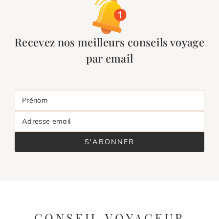
Recevez nos meilleurs conseils voyage
par email
Prénom
Adresse email
S'ABONNER
CONSEIL VOYAGEUR