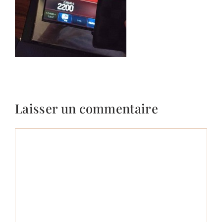
Laisser un commentaire
Commentaire