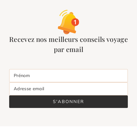
Recevez nos meilleurs conseils voyage
par email
Prénom
Adresse email
S'ABONNER