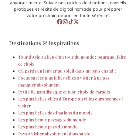
voyager mieux. Suivez nos guides destinations, conseils
pratiques et récits de digital nomade pour préparer
votre prochain départ en toute sérénité.
Destinations & inspirations
Tour d’Asie au lieu d’un tour du monde : pourquoi faire
ce choix
Où partir en janvier au soleil dans un pays chaud ?
Focus sur les plus jolies villes à visiter à ne pas
manquer absolument
Petite île paradisiaque et mon choix de Paradis
Les plus belles villes d’Europe ou villes européennes à
visiter
Les plus belles destinations du monde
Les plus beaux paysages du monde
Les plus beaux pays du monde
Pays à visiter absolument dans sa vie