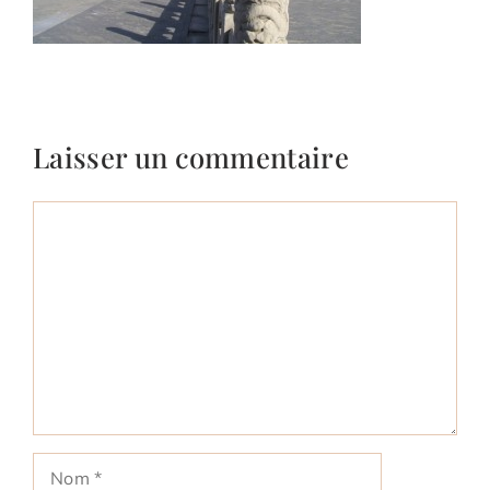
Laisser un commentaire
Commentaire
Nom