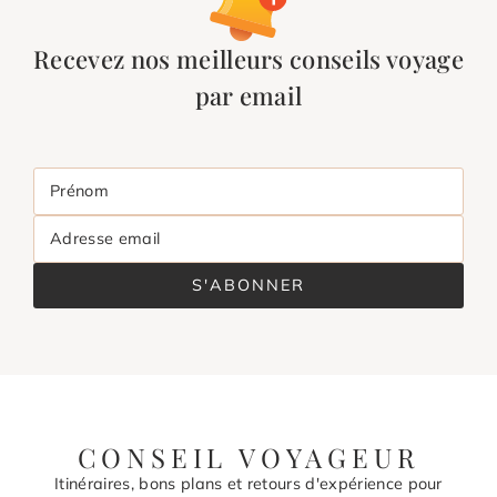
Recevez nos meilleurs conseils voyage
par email
Prénom
Adresse email
S'ABONNER
CONSEIL VOYAGEUR
Itinéraires, bons plans et retours d'expérience pour