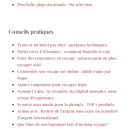
Plus belle plage du monde : Ma sélection
Conseils pratiques
Trouver un hôtel pas cher : quelques techniques
Partir vivre à l’étranger : comment franchir le cap
Faire des rencontres en voyage : astuces pour ne plus
voyager seul
Construire son voyage soi-même : guide étape par
étape
Astuce rangement pour voyager léger
Nomad Cruise : la croisière des digital nomades, mon
retour d’expérience
Scooter sous marin pour la plongée : TOP 5 produits
Azimo avis : Retirer de l’argent sans carte ou transfert
d’argent international
Que faire de son logement lors d’un long voyage?