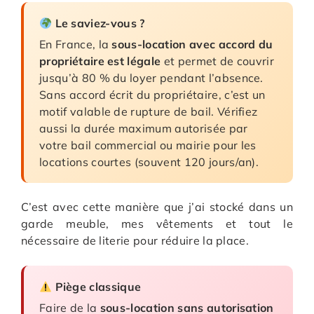
Le saviez-vous ?
En France, la
sous-location avec accord du
propriétaire est légale
et permet de couvrir
jusqu’à 80 % du loyer pendant l’absence.
Sans accord écrit du propriétaire, c’est un
motif valable de rupture de bail. Vérifiez
aussi la durée maximum autorisée par
votre bail commercial ou mairie pour les
locations courtes (souvent 120 jours/an).
C’est avec cette manière que j’ai stocké dans un
garde meuble, mes vêtements et tout le
nécessaire de literie pour réduire la place.
Piège classique
Faire de la
sous-location sans autorisation