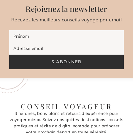
Rejoignez la newsletter
Recevez les meilleurs conseils voyage par email
Prénom
Adresse email
S'ABONNER
CONSEIL VOYAGEUR
Itinéraires, bons plans et retours d'expérience pour
voyager mieux. Suivez nos guides destinations, conseils
pratiques et récits de digital nomade pour préparer
votre prochain départ en toute sérénité.