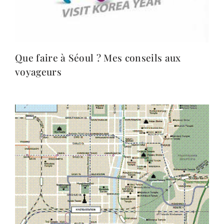
Que faire à Séoul ? Mes conseils aux
voyageurs