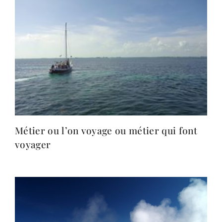
Métier ou l’on voyage ou métier qui font
voyager