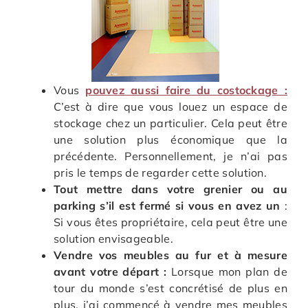
Vous
pouvez aussi faire du costockage :
C’est à dire que vous louez un espace de
stockage chez un particulier. Cela peut être
une solution plus économique que la
précédente. Personnellement, je n’ai pas
pris le temps de regarder cette solution.
Tout mettre dans votre grenier ou au
parking s’il est fermé si vous en avez un
:
Si vous êtes propriétaire, cela peut être une
solution envisageable.
Vendre vos meubles au fur et à mesure
avant votre départ :
Lorsque mon plan de
tour du monde s’est concrétisé de plus en
plus, j’ai commencé à vendre mes meubles