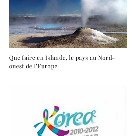
Que faire en Islande, le pays au Nord-
ouest de l’Europe