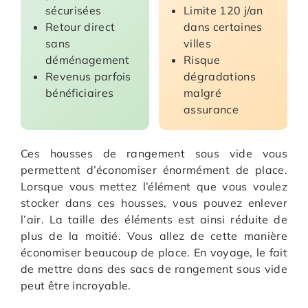
sécurisées
Limite 120 j/an
Retour direct
dans certaines
sans
villes
déménagement
Risque
Revenus parfois
dégradations
bénéficiaires
malgré
assurance
Ces housses de rangement sous vide vous
permettent d’économiser énormément de place.
Lorsque vous mettez l’élément que vous voulez
stocker dans ces housses, vous pouvez enlever
l’air. La taille des éléments est ainsi réduite de
plus de la moitié. Vous allez de cette manière
économiser beaucoup de place. En voyage, le fait
de mettre dans des sacs de rangement sous vide
peut être incroyable.