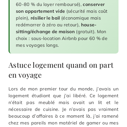
60-80 % du loyer remboursé),
conserver
son appartement vide
(sécurité mais coût
plein),
résilier le bail
(économique mais
redémarrer à zéro au retour),
house-
sitting/échange de maison
(gratuit). Mon
choix : sous-location Airbnb pour 60 % de
mes voyages longs.
Astuce logement quand on part
en voyage
Lors de mon premier tour du monde, j’avais un
logement étudiant que j’ai libéré. Ce logement
n’était pas meublé mais avait un lit et le
nécessaire de cuisine. Je n’avais pas vraiment
beaucoup d’affaires à ce moment là, j’ai ramené
chez mes pareils mon matériel de gamer ou mes