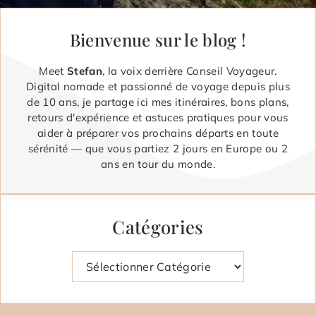
Bienvenue sur le blog !
Meet
Stefan
, la voix derrière Conseil Voyageur.
Digital nomade et passionné de voyage depuis plus
de 10 ans, je partage ici mes itinéraires, bons plans,
retours d'expérience et astuces pratiques pour vous
aider à préparer vos prochains départs en toute
sérénité — que vous partiez 2 jours en Europe ou 2
ans en tour du monde.
Catégories
Catégories