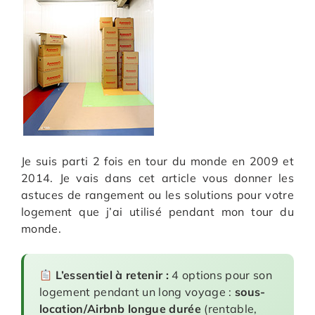
Je suis parti 2 fois en tour du monde en 2009 et
2014. Je vais dans cet article vous donner les
astuces de rangement ou les solutions pour votre
logement que j’ai utilisé pendant mon tour du
monde.
L’essentiel à retenir :
4 options pour son
logement pendant un long voyage :
sous-
location/Airbnb longue durée
(rentable,