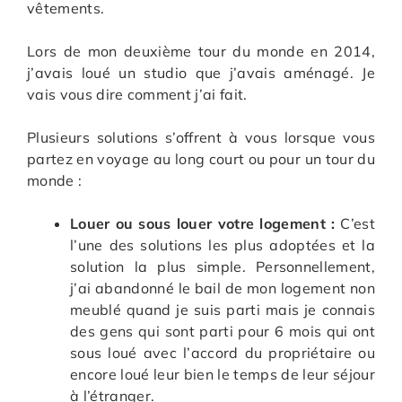
vêtements.
Lors de mon deuxième tour du monde en 2014,
j’avais loué un studio que j’avais aménagé. Je
vais vous dire comment j’ai fait.
Plusieurs solutions s’offrent à vous lorsque vous
partez en voyage au long court ou pour un tour du
monde :
Louer ou sous louer votre logement :
C’est
l’une des solutions les plus adoptées et la
solution la plus simple. Personnellement,
j’ai abandonné le bail de mon logement non
meublé quand je suis parti mais je connais
des gens qui sont parti pour 6 mois qui ont
sous loué avec l’accord du propriétaire ou
encore loué leur bien le temps de leur séjour
à l’étranger.