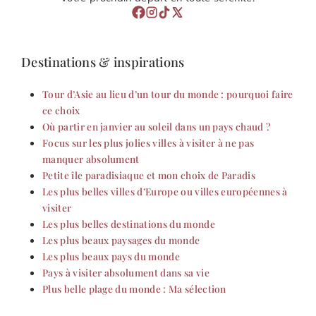
Destinations & inspirations
Tour d’Asie au lieu d’un tour du monde : pourquoi faire
ce choix
Où partir en janvier au soleil dans un pays chaud ?
Focus sur les plus jolies villes à visiter à ne pas
manquer absolument
Petite île paradisiaque et mon choix de Paradis
Les plus belles villes d’Europe ou villes européennes à
visiter
Les plus belles destinations du monde
Les plus beaux paysages du monde
Les plus beaux pays du monde
Pays à visiter absolument dans sa vie
Plus belle plage du monde : Ma sélection