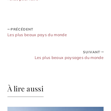
un voyage pas
cher
PRÉCÉDENT
Les plus beaux pays du monde
SUIVANT
Les plus beaux paysages du monde
À lire aussi