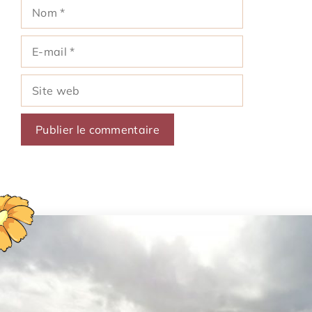
Nom
E-
mail
Site
web