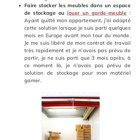
Faire stocker les meubles dans un espace
de stockage ou
louer un garde-meuble
:
Ayant quitté mon appartement, j’ai adapté
cette solution lorsque je suis parti quelques
mois en Europe avant mon tour du monde.
Je me suis libéré de mon contrat de travail
très rapidement et je n’avais pas prévu de
partir, je ne suis parti que 3 mois après, à
ce moment là, je n’avais pas prévu de
solution de stockage pour mon matériel
gamer.