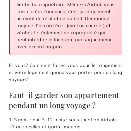
écrite
du propriétaire. Même si Airbnb vous
laisse créer l’annonce, c’est juridiquement
un motif de résiliation du bail. Demandez
toujours l’accord écrit (mail ou courrier) et
vérifiez le règlement de copropriété qui
peut interdire la location touristique même
avec accord proprio.
Et vous? Comment faites vous pour le rangement
et votre logement quand vous partez pour un long
voyage?
Faut-il garder son appartement
pendant un long voyage ?
1-3 mois : oui. 3-12 mois : sous-location Airbnb.
+1 an : résilier et garde-meuble.