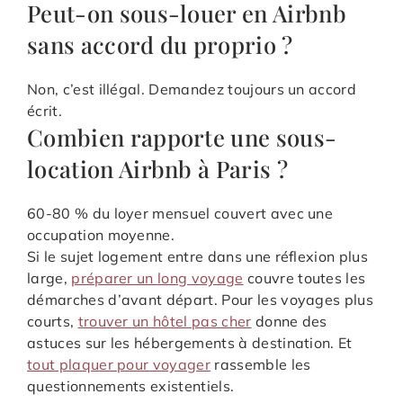
Peut-on sous-louer en Airbnb
sans accord du proprio ?
Non, c’est illégal. Demandez toujours un accord
écrit.
Combien rapporte une sous-
location Airbnb à Paris ?
60-80 % du loyer mensuel couvert avec une
occupation moyenne.
Si le sujet logement entre dans une réflexion plus
large,
préparer un long voyage
couvre toutes les
démarches d’avant départ. Pour les voyages plus
courts,
trouver un hôtel pas cher
donne des
astuces sur les hébergements à destination. Et
tout plaquer pour voyager
rassemble les
questionnements existentiels.