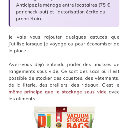
Anticipez le ménage entre locataires (75 €
par check-out) et l’autorisation écrite du
propriétaire.
Je vais vous rajouter quelques astuces que
j’utilise lorsque je voyage ou pour économiser de
la place.
Avez-vous déjà entendu parler des housses de
rangements sous vide. Ce sont des sacs où il est
possible de stocker des couettes, des vêtements,
de la literie, des oreillers, des rideaux. C’est le
même principe que le stockage sous vide
avec
les aliments.