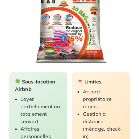
Sous-location
Limites
Airbnb
Accord
Loyer
propriétaire
partiellement ou
requis
totalement
Gestion à
couvert
distance
Affaires
(ménage, check-
personnelles
in)