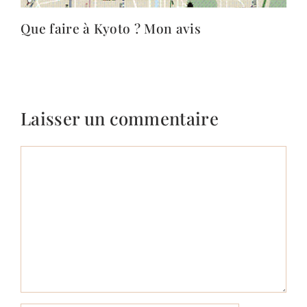
Que faire à Kyoto ? Mon avis
Laisser un commentaire
Commentaire