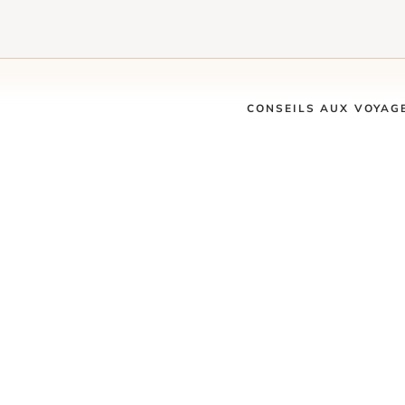
CONSEILS AUX VOYAG