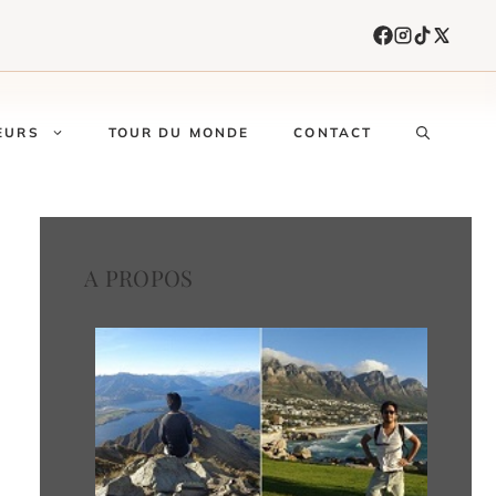
EURS
TOUR DU MONDE
CONTACT
A PROPOS