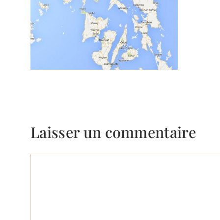
Laisser un commentaire
Commentaire