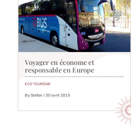
Voyager en économe et
responsable en Europe
ECO TOURISME
By Stefan / 30 avril 2015