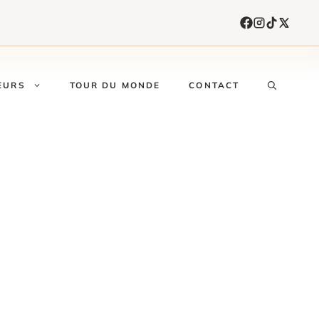
EURS
TOUR DU MONDE
CONTACT