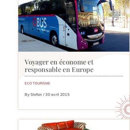
Voyager en économe et
responsable en Europe
ECO TOURISME
By Stefan / 30 avril 2015