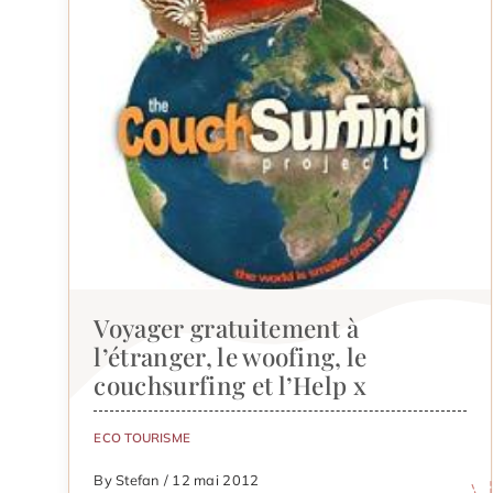
Voyager gratuitement à
l’étranger, le woofing, le
couchsurfing et l’Help x
ECO TOURISME
By Stefan / 12 mai 2012