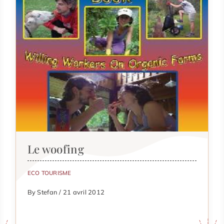
Le woofing
ECO TOURISME
By Stefan / 21 avril 2012