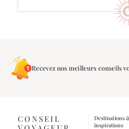
Recevez nos meilleurs conseils v
CONSEIL
Destinations 
inspirations
VOYAGEUR