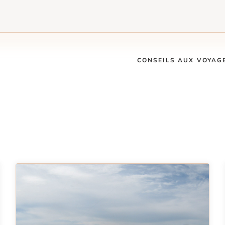
CONSEILS AUX VOYAG