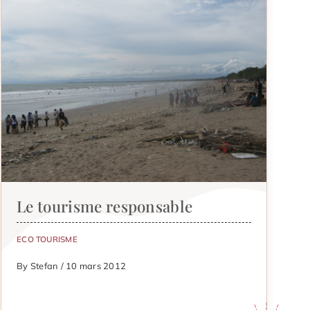
Le tourisme responsable
ECO TOURISME
By Stefan / 10 mars 2012