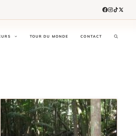
EURS
TOUR DU MONDE
CONTACT