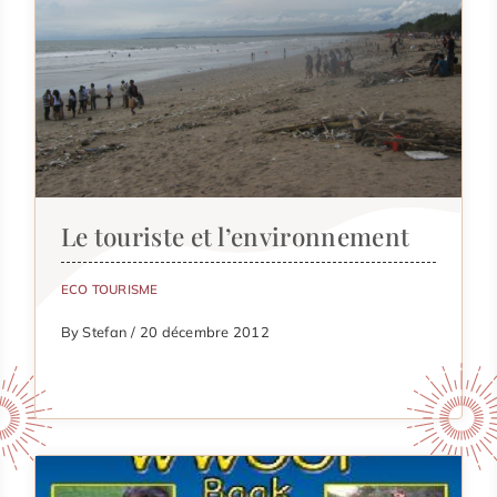
Le touriste et l’environnement
ECO TOURISME
By Stefan / 20 décembre 2012