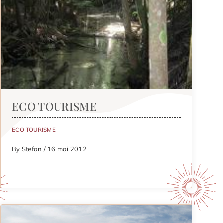
ECO TOURISME
ECO TOURISME
By Stefan / 16 mai 2012