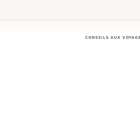
CONSEILS AUX VOYAG