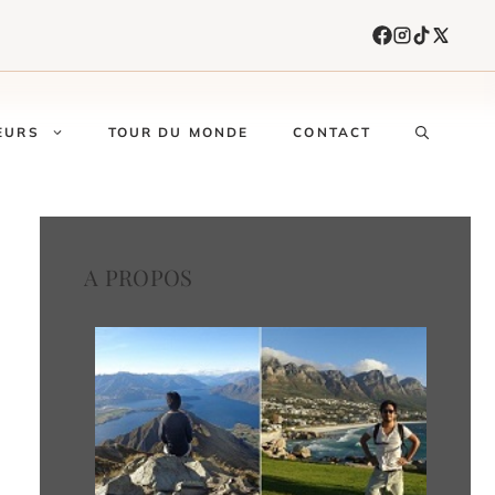
EURS
TOUR DU MONDE
CONTACT
A PROPOS