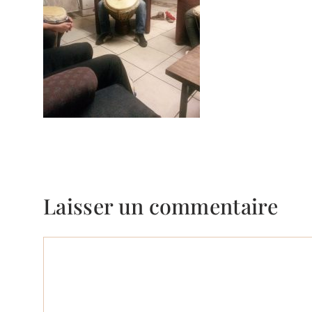
Laisser un commentaire
Commentaire