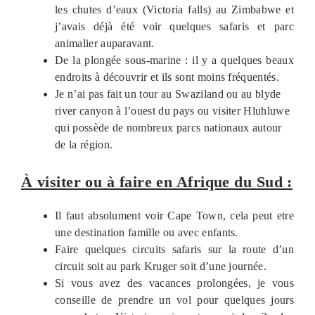
les chutes d’eaux (Victoria falls) au Zimbabwe et
j’avais déjà été voir quelques safaris et parc
animalier auparavant.
De la plongée sous-marine : il y a quelques beaux
endroits à découvrir et ils sont moins fréquentés.
Je n’ai pas fait un tour au Swaziland ou au blyde
river canyon à l’ouest du pays ou visiter Hluhluwe
qui possède de nombreux parcs nationaux autour
de la région.
À visiter ou à faire en Afrique du Sud :
Il faut absolument voir Cape Town, cela peut etre
une destination famille ou avec enfants.
Faire quelques circuits safaris sur la route d’un
circuit soit au park Kruger soit d’une journée.
Si vous avez des vacances prolongées, je vous
conseille de prendre un vol pour quelques jours