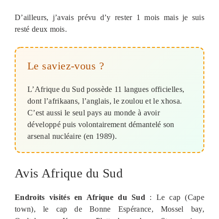
D’ailleurs, j’avais prévu d’y rester 1 mois mais je suis
resté deux mois.
Le saviez-vous ?
L’Afrique du Sud possède 11 langues officielles,
dont l’afrikaans, l’anglais, le zoulou et le xhosa.
C’est aussi le seul pays au monde à avoir
développé puis volontairement démantelé son
arsenal nucléaire (en 1989).
Avis Afrique du Sud
Endroits visités en Afrique du Sud
: Le cap (Cape
town), le cap de Bonne Espérance, Mossel bay,