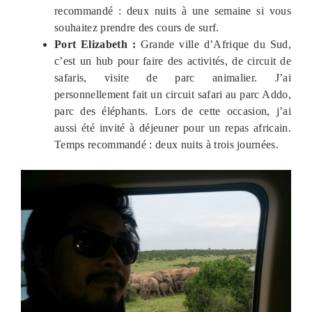
recommandé : deux nuits à une semaine si vous
souhaitez prendre des cours de surf.
Port Elizabeth :
Grande ville d’Afrique du Sud,
c’est un hub pour faire des activités, de circuit de
safaris, visite de parc animalier. J’ai
personnellement fait un circuit safari au parc Addo,
parc des éléphants. Lors de cette occasion, j’ai
aussi été invité à déjeuner pour un repas africain.
Temps recommandé : deux nuits à trois journées.