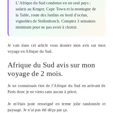
L’Afrique du Sud condense en un seul pays :
safaris au Kruger, Cape Town et la montagne de
la Table, route des Jardins en bord d’océan,
vignobles de Stellenbosch. Comptez 3 semaines
minimum pour ne pas avoir à choisir.
Je vais dans cet article vous donner mon avis sur mon
voyage en Afrique du Sud.
Afrique du Sud avis sur mon
voyage de 2 mois.
Je ne connaissais rien de l’Afrique du Sud en arrivant de
Paris donc je ne viens sans aucun à priori.
Je m’étais juste renseigné en terme jolie randonnée et
paysage. Je n’ai pas été déçu par ça.