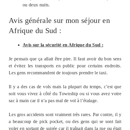
ou deux nuits.
Avis générale sur mon séjour en
Afrique du Sud :
Avis sur la sécurité
en Afrique du Sud
:
Je pensais que ça allait être pire. Il faut avoir du bon sens
et évitez les transports en public pour certains endroits.
Les gens recommandent de toujours prendre le taxi.
Il y a des cas de vols mais la plupart du temps, c’est que
soit vous vivez à côté du Township ou si vous avez votre
sac à main car il n’a pas mal de vol à l’étalage.
Les gros accidents sont vraiment très rares. Par contre, il y
a beaucoup de pick pocket, ou des gens qui se sont fait
voler en sortant de soirée car il traînait dans la rue ou était