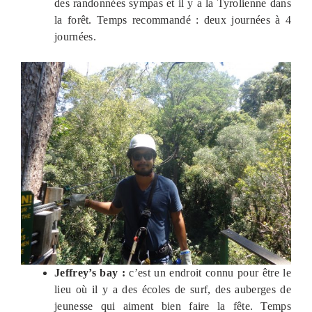
des randonnées sympas et il y a la Tyrolienne dans
la forêt. Temps recommandé : deux journées à 4
journées.
Jeffrey’s bay :
c’est un endroit connu pour être le
lieu où il y a des écoles de surf, des auberges de
jeunesse qui aiment bien faire la fête. Temps