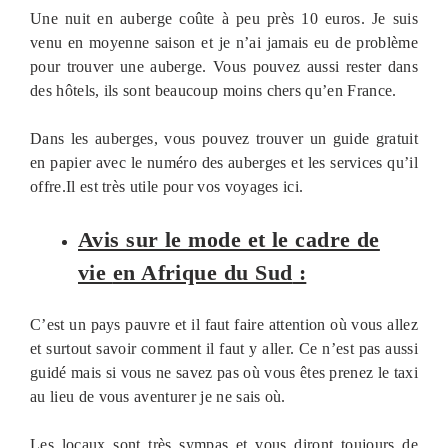
Une nuit en auberge coûte à peu près 10 euros. Je suis
venu en moyenne saison et je n’ai jamais eu de problème
pour trouver une auberge. Vous pouvez aussi rester dans
des hôtels, ils sont beaucoup moins chers qu’en France.
Dans les auberges, vous pouvez trouver un guide gratuit
en papier avec le numéro des auberges et les services qu’il
offre.Il est très utile pour vos voyages ici.
Avis sur le mode et le cadre de
vie
en Afrique du Sud
:
C’est un pays pauvre et il faut faire attention où vous allez
et surtout savoir comment il faut y aller. Ce n’est pas aussi
guidé mais si vous ne savez pas où vous êtes prenez le taxi
au lieu de vous aventurer je ne sais où.
Les locaux sont très sympas et vous diront toujours de