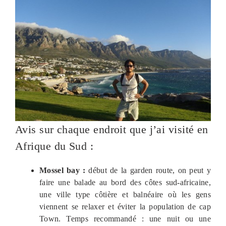
Avis sur chaque endroit que j’ai visité en
Afrique du Sud :
Mossel bay :
début de la garden route, on peut y
faire une balade au bord des côtes sud-africaine,
une ville type côtière et balnéaire où les gens
viennent se relaxer et éviter la population de cap
Town. Temps recommandé : une nuit ou une