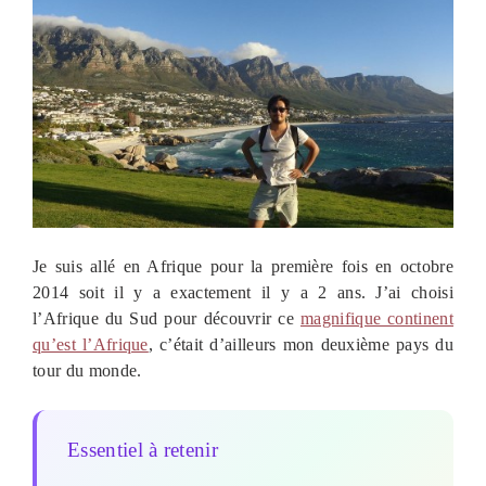
Je suis allé en Afrique pour la première fois en octobre
2014 soit il y a exactement il y a 2 ans. J’ai choisi
l’Afrique du Sud pour découvrir ce
magnifique continent
qu’est l’Afrique
, c’était d’ailleurs mon deuxième pays du
tour du monde.
Essentiel à retenir