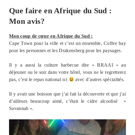
Que faire en Afrique du Sud :
Mon avis?
Mon coup de cœur
en Afrique du Sud
:
Cape Town pour la ville et c’est un ensemble, Coffee bay
pour les personnes et les Drakensberg pour les paysages.
Il y a aussi la culture barbecue dite « BRAAI » au
déjeuner ou le soir dans votre hôtel, vous ne le regretterez
pas, c’est le repas national ici
avec d’autres spécialités.
Il y avait une boisson que j’ai fait la découverte et que j’ai
d’ailleurs beaucoup aimé, c’était le cidre alcoolisé »
Savannah ».