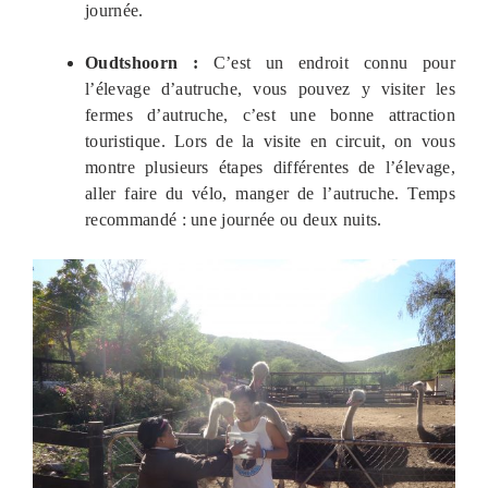
journée.
Oudtshoorn :
C’est un endroit connu pour
l’élevage d’autruche, vous pouvez y visiter les
fermes d’autruche, c’est une bonne attraction
touristique. Lors de la visite en circuit, on vous
montre plusieurs étapes différentes de l’élevage,
aller faire du vélo, manger de l’autruche. Temps
recommandé : une journée ou deux nuits.