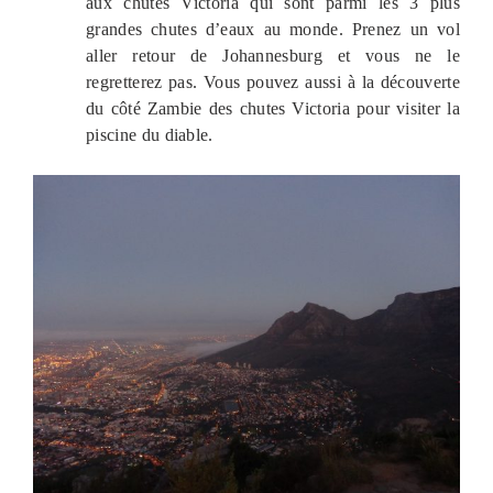
aux chutes Victoria qui sont parmi les 3 plus
grandes chutes d’eaux au monde. Prenez un vol
aller retour de Johannesburg et vous ne le
regretterez pas. Vous pouvez aussi à la découverte
du côté Zambie des chutes Victoria pour visiter la
piscine du diable.