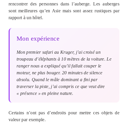
rencontrer des personnes dans l’auberge. Les auberges
sont meilleures qu’en Asie mais sont assez rustiques par
rapport à un hôtel.
Mon expérience
Mon premier safari au Kruger, j’ai croisé un
troupeau d’éléphants à 10 mètres de la voiture. Le
ranger nous a expliqué qu’il fallait couper le
moteur, ne plus bouger. 20 minutes de silence
absolu. Quand le mâle dominant a fini par
traverser la piste, j’ai compris ce que veut dire
« présence » en pleine nature.
Certains n’ont pas d’endroits pour mettre ces objets de
valeur par exemple.