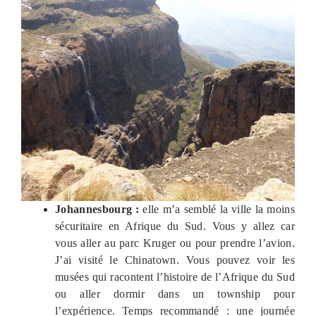
Johannesbourg :
elle m’a semblé la ville la moins
sécuritaire en Afrique du Sud. Vous y allez car
vous aller au parc Kruger ou pour prendre l’avion.
J’ai visité le Chinatown. Vous pouvez voir les
musées qui racontent l’histoire de l’Afrique du Sud
ou aller dormir dans un township pour
l’expérience. Temps recommandé : une journée