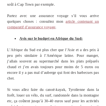
soûl à Cap Town par exemple.
Partez avec une assurance voyage s’il vous arrive
quelques choses : consultez mon
article contenant un
comparatif d’assurance voyage
.
Avis sur le budget
en Afrique du Sud
:
L’Afrique du Sud est plus cher que l’Asie et a des prix à
peu près similaire à l’Amérique latine. Pour manger,
j’allais souvent au supermarché dans les plats préparés
chaud et j’en avais toujours pour moins de 5 euros ou
encore il y a pas mal d’auberge qui font des barbecues pas
cher.
Si vous allez faire du canoë-kayak, Tyrolienne dans la
forêt, louer un vélo, du surf, randonnée dans la montagne
etc, ça coûtent jusqu’à 30-40 euros sauf pour les activités