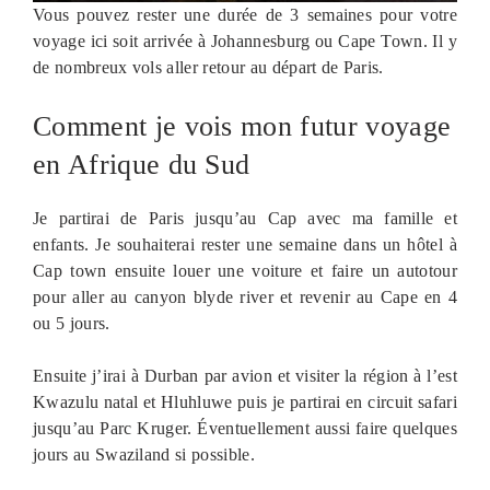
Vous pouvez rester une durée de 3 semaines pour votre
voyage ici soit arrivée à Johannesburg ou Cape Town. Il y
de nombreux vols aller retour au départ de Paris.
Comment je vois mon futur voyage
en Afrique du Sud
Je partirai de Paris jusqu’au Cap avec ma famille et
enfants. Je souhaiterai rester une semaine dans un hôtel à
Cap town ensuite louer une voiture et faire un autotour
pour aller au canyon blyde river et revenir au Cape en 4
ou 5 jours.
Ensuite j’irai à Durban par avion et visiter la région à l’est
Kwazulu natal et Hluhluwe puis je partirai en circuit safari
jusqu’au Parc Kruger. Éventuellement aussi faire quelques
jours au Swaziland si possible.