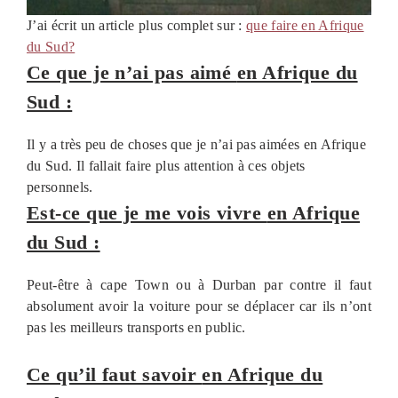
J’ai écrit un article plus complet sur :
que faire en Afrique
du Sud?
Ce que je n’ai pas aimé
en Afrique du
Sud :
Il y a très peu de choses que je n’ai pas aimées en Afrique
du Sud. Il fallait faire plus attention à ces objets
personnels.
Est-ce que je me vois vivre
en Afrique
du Sud :
Peut-être à cape Town ou à Durban par contre il faut
absolument avoir la voiture pour se déplacer car ils n’ont
pas les meilleurs transports en public.
Ce qu’il faut savoir
en Afrique du