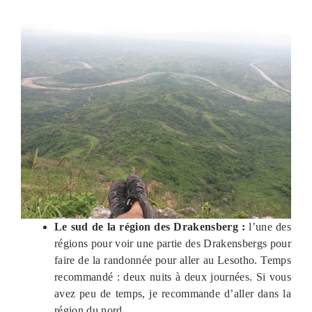
Le sud de la région des Drakensberg :
l’une des
régions pour voir une partie des Drakensbergs pour
faire de la randonnée pour aller au Lesotho. Temps
recommandé : deux nuits à deux journées. Si vous
avez peu de temps, je recommande d’aller dans la
région du nord.