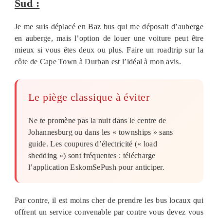
Sud
:
Je me suis déplacé en Baz bus qui me déposait d’auberge
en auberge, mais l’option de louer une voiture peut être
mieux si vous êtes deux ou plus. Faire un roadtrip sur la
côte de Cape Town à Durban est l’idéal à mon avis.
Le piège classique à éviter
Ne te promène pas la nuit dans le centre de
Johannesburg ou dans les « townships » sans
guide. Les coupures d’électricité (« load
shedding ») sont fréquentes : télécharge
l’application EskomSePush pour anticiper.
Par contre, il est moins cher de prendre les bus locaux qui
offrent un service convenable par contre vous devez vous