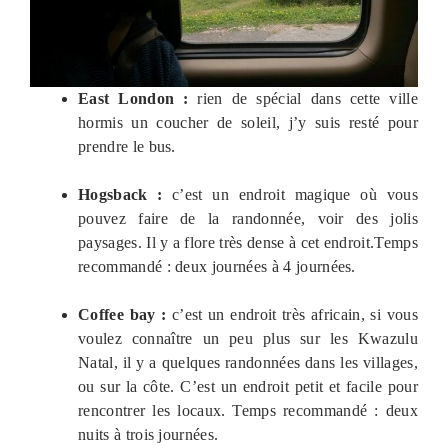
East London :
rien de spécial dans cette ville
hormis un coucher de soleil, j’y suis resté pour
prendre le bus.
Hogsback :
c’est un endroit magique où vous
pouvez faire de la randonnée, voir des jolis
paysages. Il y a flore très dense à cet endroit.Temps
recommandé : deux journées à 4 journées.
Coffee bay :
c’est un endroit très africain, si vous
voulez connaître un peu plus sur les Kwazulu
Natal, il y a quelques randonnées dans les villages,
ou sur la côte. C’est un endroit petit et facile pour
rencontrer les locaux. Temps recommandé : deux
nuits à trois journées.