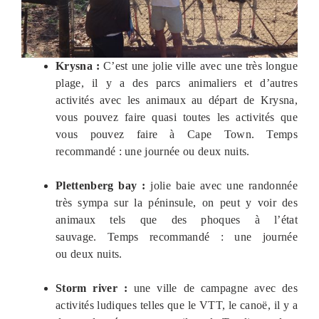
Krysna :
C’est une jolie ville avec une très longue
plage, il y a des parcs animaliers et d’autres
activités avec les animaux au départ de Krysna,
vous pouvez faire quasi toutes les activités que
vous pouvez faire à Cape Town. Temps
recommandé : une journée ou deux nuits.
Plettenberg bay :
jolie baie avec une randonnée
très sympa sur la péninsule, on peut y voir des
animaux tels que des phoques à l’état
sauvage. Temps recommandé : une journée
ou deux nuits.
Storm river :
une ville de campagne avec des
activités ludiques telles que le VTT, le canoë, il y a