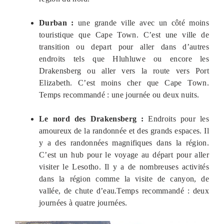
Durban :
une grande ville avec un côté moins
touristique que Cape Town. C’est une ville de
transition ou depart pour aller dans d’autres
endroits tels que Hluhluwe ou encore les
Drakensberg ou aller vers la route vers Port
Elizabeth. C’est moins cher que Cape Town.
Temps recommandé : une journée ou deux nuits.
Le nord des Drakensberg :
Endroits pour les
amoureux de la randonnée et des grands espaces. Il
y a des randonnées magnifiques dans la région.
C’est un hub pour le voyage au départ pour aller
visiter le Lesotho. Il y a de nombreuses activités
dans la région comme la visite de canyon, de
vallée, de chute d’eau.Temps recommandé : deux
journées à quatre journées.