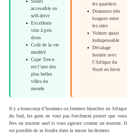
Safari
les quartiers
accessible en
Distances très
self-drive
longues entre
Excellents
les sites
vins à prix
Voiture quasi
doux
indispensable
Coût de la vie
Décalage
modéré
horaire avec
Cape Town
l’Afrique du
est l’une des
Nord en hiver
plus belles
villes du
monde
Il y a beaucoup d’hommes ou femmes blanches en Afrique
du Sud, les gens ne vont pas forcément penser que vous
êtes un touriste sauf si vous agissez comme un touriste. Il
est possible de se fondre dans la masse facilement.