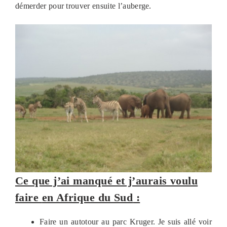
démerder pour trouver ensuite l’auberge.
Ce que j’ai manqué et j’aurais voulu
faire
en Afrique du Sud
:
Faire un autotour au parc Kruger. Je suis allé voir