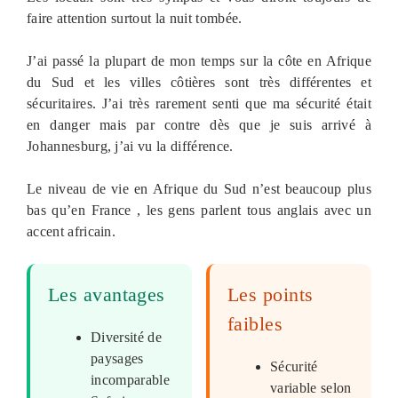
faire attention surtout la nuit tombée.
J’ai passé la plupart de mon temps sur la côte en Afrique
du Sud et les villes côtières sont très différentes et
sécuritaires. J’ai très rarement senti que ma sécurité était
en danger mais par contre dès que je suis arrivé à
Johannesburg, j’ai vu la différence.
Le niveau de vie en Afrique du Sud n’est beaucoup plus
bas qu’en France , les gens parlent tous anglais avec un
accent africain.
Les avantages
Les points
faibles
Diversité de
paysages
Sécurité
incomparable
variable selon