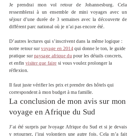
Je prendrai mon vol retour de Johannesburg. Cela
ressemblerai à un ensemble de mini voyages avec un
séjour d’une durée de 3 semaines avec la découverte de
différent parc national où je n’ai pas encore été.
D’autres lectures qui s’inscrivent dans la même logique :
notre retour sur
voyage en 2014
qui donne le ton, le guide
pratique sur
paysage afrique du
pour les détails concrets,
et enfin
visiter que faire
si vous voulez prolonger la
réflexion.
Il faut juste vérifier les prix et prendre des hôtels qui
correspondent à mon budget à ma famille.
La conclusion de mon avis sur mon
voyage en Afrique du Sud
J’ai été surpris par lvoyage Afrique du Sud et si je devais
y retourner, j’irai volontiers une autre fois. Cela m’a fait