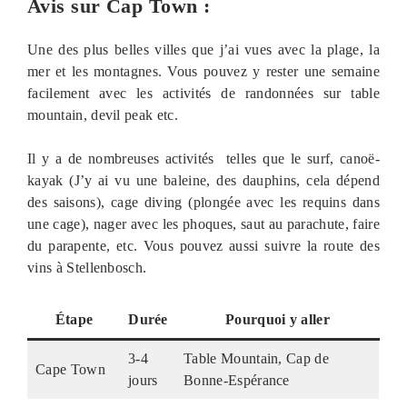
Avis sur Cap Town :
Une des plus belles villes que j’ai vues avec la plage, la
mer et les montagnes. Vous pouvez y rester une semaine
facilement avec les activités de randonnées sur table
mountain, devil peak etc.
Il y a de nombreuses activités telles que le surf, canoë-
kayak (J’y ai vu une baleine, des dauphins, cela dépend
des saisons), cage diving (plongée avec les requins dans
une cage), nager avec les phoques, saut au parachute, faire
du parapente, etc. Vous pouvez aussi suivre la route des
vins à Stellenbosch.
Étape
Durée
Pourquoi y aller
3-4
Table Mountain, Cap de
Cape Town
jours
Bonne-Espérance